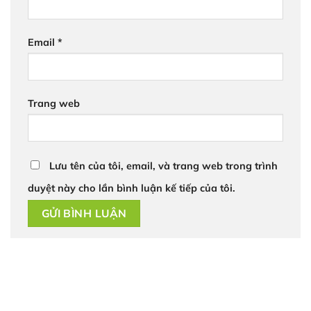
Email
*
Trang web
Lưu tên của tôi, email, và trang web trong trình
duyệt này cho lần bình luận kế tiếp của tôi.