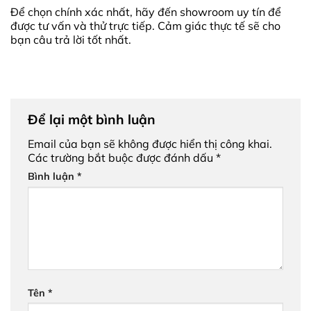
Để chọn chính xác nhất, hãy đến showroom uy tín để
được tư vấn và thử trực tiếp. Cảm giác thực tế sẽ cho
bạn câu trả lời tốt nhất.
Để lại một bình luận
Email của bạn sẽ không được hiển thị công khai.
Các trường bắt buộc được đánh dấu
*
Bình luận
*
Tên
*