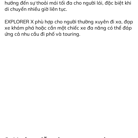
hướng đến sự thoải mái tối đa cho người lái, đặc biệt khi
di chuyển nhiều giờ liên tục.
EXPLORER X phù hợp cho người thường xuyên đi xa, đạp
xe khám phá hoặc cần một chiếc xe đa năng có thể đáp
ứng cả nhu cầu đi phố và touring.