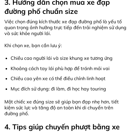
3. Hướng dẫn chọn mua xe đạp
đường phố chuẩn size
Việc chọn đúng kích thước xe đạp đường phố là yếu tố
quan trọng ảnh hưởng trực tiếp đến trải nghiệm sử dụng
và sức khỏe người lái.
Khi chọn xe, bạn cần lưu ý:
Chiều cao người lái và size khung xe tương ứng
Khoảng cách tay lái phù hợp để tránh mỏi vai
Chiều cao yên xe có thể điều chỉnh linh hoạt
Mục đích sử dụng: đi làm, đi học hay touring
Một chiếc xe đúng size sẽ giúp bạn đạp nhẹ hơn, tiết
kiệm sức lực và tăng độ an toàn khi di chuyển trên
đường phố.
4. Tips giúp chuyến phượt bằng xe