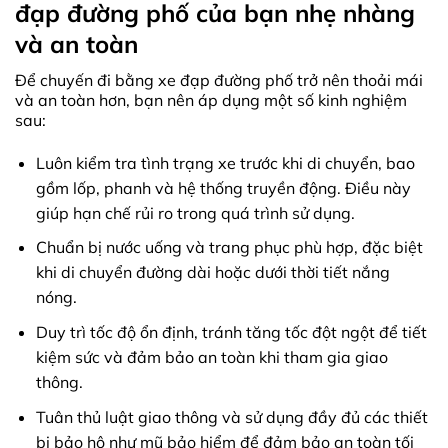
đạp đường phố của bạn nhẹ nhàng
và an toàn
Để chuyến đi bằng xe đạp đường phố trở nên thoải mái
và an toàn hơn, bạn nên áp dụng một số kinh nghiệm
sau:
Luôn kiểm tra tình trạng xe trước khi di chuyển, bao
gồm lốp, phanh và hệ thống truyền động. Điều này
giúp hạn chế rủi ro trong quá trình sử dụng.
Chuẩn bị nước uống và trang phục phù hợp, đặc biệt
khi di chuyển đường dài hoặc dưới thời tiết nắng
nóng.
Duy trì tốc độ ổn định, tránh tăng tốc đột ngột để tiết
kiệm sức và đảm bảo an toàn khi tham gia giao
thông.
Tuân thủ luật giao thông và sử dụng đầy đủ các thiết
bị bảo hộ như mũ bảo hiểm để đảm bảo an toàn tối